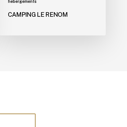
hebergements
CAMPING LE RENOM