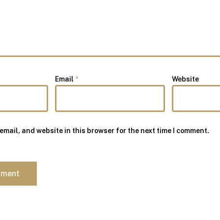
Email
*
Website
mail, and website in this browser for the next time I comment.