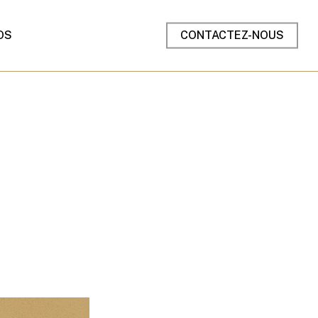
OS
CONTACTEZ-NOUS