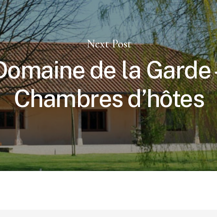
Next Post
Domaine de la Garde 
Chambres d’hôtes