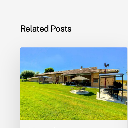
Related Posts