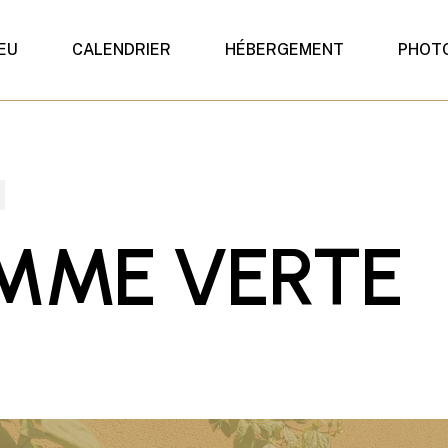
IEU
CALENDRIER
HÉBERGEMENT
PHOT
MME VERTE